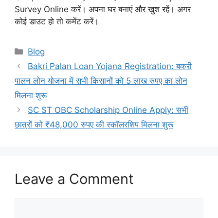
Survey Online करें। अपना घर बनाएं और खुश रहें। अगर
कोई डाउट हो तो कमेंट करें।
Categories
Blog
Bakri Palan Loan Yojana Registration: बकरी
पालन लोन योजना में सभी किसानों को 5 लाख रुपए का लोन
मिलना शुरू
SC ST OBC Scholarship Online Apply: सभी
छात्रों को ₹48,000 रुपए की स्कॉलरशिप मिलना शुरू
Leave a Comment
Comment