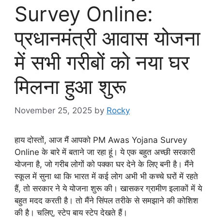
Survey Online:
प्रधानमंत्री आवास योजना
में सभी गरीबों को नया घर
मिलना हुआ शुरू
November 25, 2025
by
Rocky
हाय दोस्तों, आज मैं आपको PM Awas Yojana Survey
Online के बारे में बताने जा रहा हूं। ये एक बहुत अच्छी सरकारी
योजना है, जो गरीब लोगों को पक्का घर देने के लिए बनी है। मैंने
स्कूल में सुना था कि भारत में कई लोग अभी भी कच्चे घरों में रहते
हैं, तो सरकार ने ये योजना शुरू की। खासकर ग्रामीण इलाकों में ये
बहुत मदद करती है। तो मैंने सिंपल तरीके से समझाने की कोशिश
की है। चलिए, स्टेप बाय स्टेप देखते हैं।