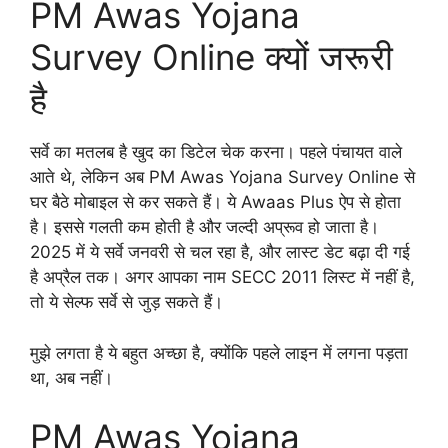
PM Awas Yojana
Survey Online क्यों जरूरी
है
सर्वे का मतलब है खुद का डिटेल चेक करना। पहले पंचायत वाले
आते थे, लेकिन अब PM Awas Yojana Survey Online से
घर बैठे मोबाइल से कर सकते हैं। ये Awaas Plus ऐप से होता
है। इससे गलती कम होती है और जल्दी अप्रूव हो जाता है।
2025 में ये सर्वे जनवरी से चल रहा है, और लास्ट डेट बढ़ा दी गई
है अप्रैल तक। अगर आपका नाम SECC 2011 लिस्ट में नहीं है,
तो ये सेल्फ सर्वे से जुड़ सकते हैं।
मुझे लगता है ये बहुत अच्छा है, क्योंकि पहले लाइन में लगना पड़ता
था, अब नहीं।
PM Awas Yojana