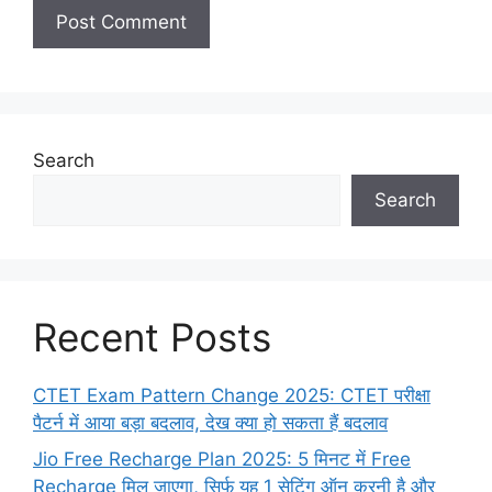
Search
Search
Recent Posts
CTET Exam Pattern Change 2025: CTET परीक्षा
पैटर्न में आया बड़ा बदलाव, देख क्या हो सकता हैं बदलाव
Jio Free Recharge Plan 2025: 5 मिनट में Free
Recharge मिल जाएगा, सिर्फ यह 1 सेटिंग ऑन करनी है और