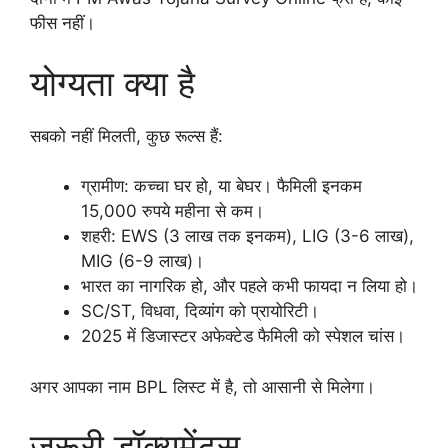
फीस नहीं।
योग्यता क्या है
सबको नहीं मिलती, कुछ रूल्स हैं:
ग्रामीण: कच्चा घर हो, या बेघर। फैमिली इनकम
15,000 रुपये महीना से कम।
शहरी: EWS (3 लाख तक इनकम), LIG (3-6 लाख),
MIG (6-9 लाख)।
भारत का नागरिक हो, और पहले कभी फायदा न लिया हो।
SC/ST, विधवा, दिव्यांग को प्रायोरिटी।
2025 में डिजास्टर अफेक्टेड फैमिली को स्पेशल चांस।
अगर आपका नाम BPL लिस्ट में है, तो आसानी से मिलेगा।
जरूरी डॉक्यूमेंट्स