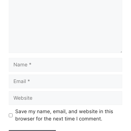
Name
Email
Website
Save my name, email, and website in this
browser for the next time I comment.