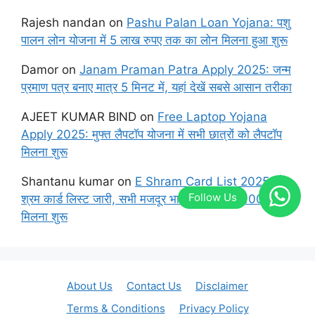
Rajesh nandan
on
Pashu Palan Loan Yojana: पशु
पालन लोन योजना में 5 लाख रुपए तक का लोन मिलना हुआ शुरू
Damor
on
Janam Praman Patra Apply 2025: जन्म
प्रमाण पत्र बनाए मात्र 5 मिनट में, यहां देखें सबसे आसान तरीका
AJEET KUMAR BIND
on
Free Laptop Yojana
Apply 2025: मुफ्त लैपटॉप योजना में सभी छात्रों को लैपटॉप
मिलना शुरू
Shantanu kumar
on
E Shram Card List 2025: ई
श्रम कार्ड लिस्ट जारी, सभी मजदूर भाइयों के खाते में 1000 रुपए
मिलना शुरू
About Us
Contact Us
Disclaimer
Terms & Conditions
Privacy Policy