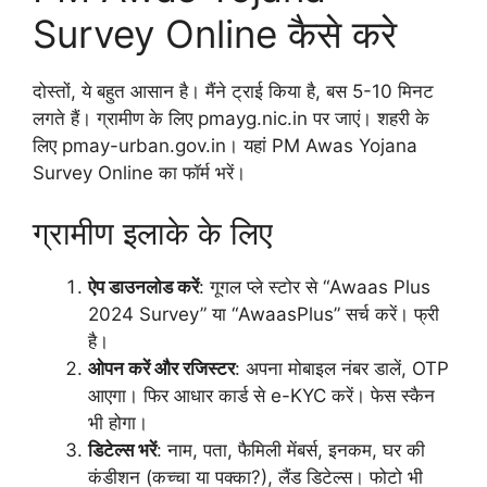
Survey Online कैसे करे
दोस्तों, ये बहुत आसान है। मैंने ट्राई किया है, बस 5-10 मिनट
लगते हैं। ग्रामीण के लिए pmayg.nic.in पर जाएं। शहरी के
लिए pmay-urban.gov.in। यहां PM Awas Yojana
Survey Online का फॉर्म भरें।
ग्रामीण इलाके के लिए
ऐप डाउनलोड करें
: गूगल प्ले स्टोर से “Awaas Plus
2024 Survey” या “AwaasPlus” सर्च करें। फ्री
है।
ओपन करें और रजिस्टर
: अपना मोबाइल नंबर डालें, OTP
आएगा। फिर आधार कार्ड से e-KYC करें। फेस स्कैन
भी होगा।
डिटेल्स भरें
: नाम, पता, फैमिली मेंबर्स, इनकम, घर की
कंडीशन (कच्चा या पक्का?), लैंड डिटेल्स। फोटो भी