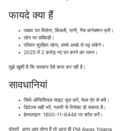
फायदे क्या हैं
पक्का घर मिलेगा, बिजली, पानी, गैस कनेक्शन फ्री।
लोन पर सब्सिडी।
परिवार सुरक्षित रहेगा, बच्चे अच्छे से पढ़ सकेंगे।
2025 में 2 करोड़ नए घर बनने का प्लान।
मुझे खुशी है कि सरकार ऐसे काम कर रही है।
सावधानियां
सिर्फ ऑफिशियल साइट यूज करें, फेक ऐप से बचें।
डिटेल्स सही भरें, गलती से रिजेक्ट हो सकता है।
हेल्पलाइन: 1800-11-6446 पर कॉल करें।
दोस्तों, अगर आप योग्य हैं तो आज ही PM Awas Yojana