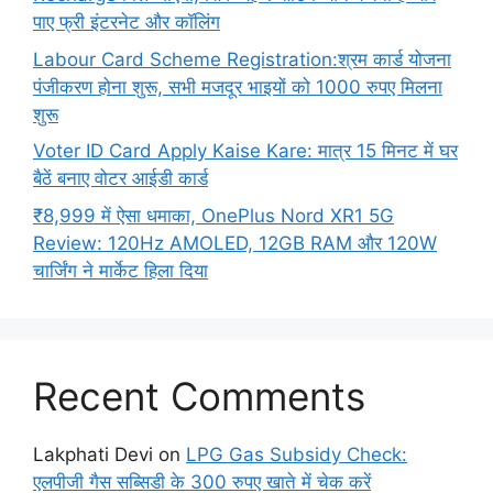
पाए फ्री इंटरनेट और कॉलिंग
Labour Card Scheme Registration:श्रम कार्ड योजना
पंजीकरण होना शुरू, सभी मजदूर भाइयों को 1000 रुपए मिलना
शुरू
Voter ID Card Apply Kaise Kare: मात्र 15 मिनट में घर
बैठें बनाए वोटर आईडी कार्ड
₹8,999 में ऐसा धमाका, OnePlus Nord XR1 5G
Review: 120Hz AMOLED, 12GB RAM और 120W
चार्जिंग ने मार्केट हिला दिया
Recent Comments
Lakphati Devi
on
LPG Gas Subsidy Check:
एलपीजी गैस सब्सिडी के 300 रुपए खाते में चेक करें