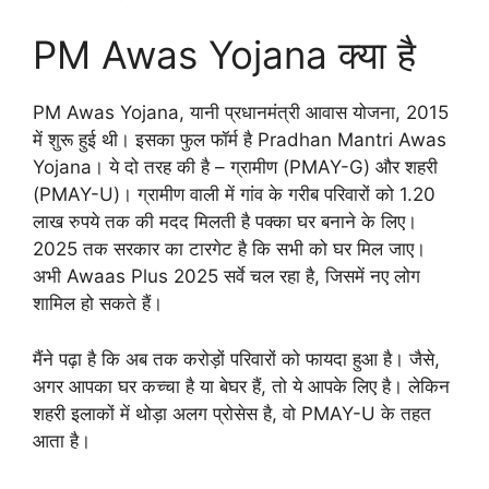
PM Awas Yojana क्या है
PM Awas Yojana, यानी प्रधानमंत्री आवास योजना, 2015
में शुरू हुई थी। इसका फुल फॉर्म है Pradhan Mantri Awas
Yojana। ये दो तरह की है – ग्रामीण (PMAY-G) और शहरी
(PMAY-U)। ग्रामीण वाली में गांव के गरीब परिवारों को 1.20
लाख रुपये तक की मदद मिलती है पक्का घर बनाने के लिए।
2025 तक सरकार का टारगेट है कि सभी को घर मिल जाए।
अभी Awaas Plus 2025 सर्वे चल रहा है, जिसमें नए लोग
शामिल हो सकते हैं।
मैंने पढ़ा है कि अब तक करोड़ों परिवारों को फायदा हुआ है। जैसे,
अगर आपका घर कच्चा है या बेघर हैं, तो ये आपके लिए है। लेकिन
शहरी इलाकों में थोड़ा अलग प्रोसेस है, वो PMAY-U के तहत
आता है।