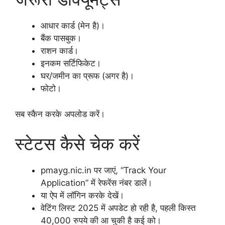
आधार कार्ड (मेन है)।
बैंक पासबुक।
राशन कार्ड।
इनकम सर्टिफिकेट।
घर/जमीन का प्रूफ (अगर है)।
फोटो।
सब स्कैन करके अपलोड करें।
स्टेटस कैसे चेक करें
pmayg.nic.in पर जाएं, “Track Your
Application” में रेफरेंस नंबर डालें।
या ऐप में लॉगिन करके देखें।
वेटिंग लिस्ट 2025 में अपडेट हो रही है, पहली किस्त
40,000 रुपये की आ चुकी है कई को।