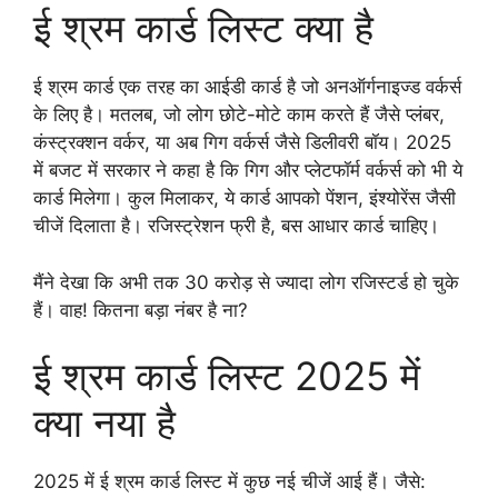
ई श्रम कार्ड लिस्ट क्या है
ई श्रम कार्ड एक तरह का आईडी कार्ड है जो अनऑर्गनाइज्ड वर्कर्स
के लिए है। मतलब, जो लोग छोटे-मोटे काम करते हैं जैसे प्लंबर,
कंस्ट्रक्शन वर्कर, या अब गिग वर्कर्स जैसे डिलीवरी बॉय। 2025
में बजट में सरकार ने कहा है कि गिग और प्लेटफॉर्म वर्कर्स को भी ये
कार्ड मिलेगा। कुल मिलाकर, ये कार्ड आपको पेंशन, इंश्योरेंस जैसी
चीजें दिलाता है। रजिस्ट्रेशन फ्री है, बस आधार कार्ड चाहिए।
मैंने देखा कि अभी तक 30 करोड़ से ज्यादा लोग रजिस्टर्ड हो चुके
हैं। वाह! कितना बड़ा नंबर है ना?
ई श्रम कार्ड लिस्ट 2025 में
क्या नया है
2025 में ई श्रम कार्ड लिस्ट में कुछ नई चीजें आई हैं। जैसे: