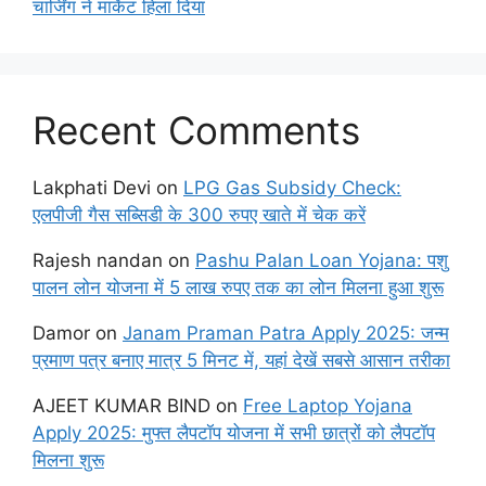
चार्जिंग ने मार्केट हिला दिया
Recent Comments
Lakphati Devi
on
LPG Gas Subsidy Check:
एलपीजी गैस सब्सिडी के 300 रुपए खाते में चेक करें
Rajesh nandan
on
Pashu Palan Loan Yojana: पशु
पालन लोन योजना में 5 लाख रुपए तक का लोन मिलना हुआ शुरू
Damor
on
Janam Praman Patra Apply 2025: जन्म
प्रमाण पत्र बनाए मात्र 5 मिनट में, यहां देखें सबसे आसान तरीका
AJEET KUMAR BIND
on
Free Laptop Yojana
Apply 2025: मुफ्त लैपटॉप योजना में सभी छात्रों को लैपटॉप
मिलना शुरू