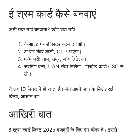
ई श्रम कार्ड कैसे बनवाएं
अभी तक नहीं बनवाया? कोई बात नहीं:
वेबसाइट पर रजिस्टर बटन दबाओ।
आधार नंबर डालो, OTP आएगा।
फॉर्म भरों: नाम, उम्र, जॉब डिटेल्स।
सबमिट करो, UAN नंबर मिलेगा। प्रिंटेड कार्ड CSC से
लो।
ये सब 10 मिनट में हो जाता है। मैंने अपने पापा के लिए ट्राई
किया, आसान था!
आखिरी बात
ई श्रम कार्ड लिस्ट 2025 मजदूरों के लिए गेम चेंजर है। इससे