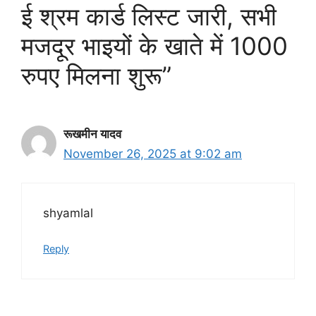
ई श्रम कार्ड लिस्ट जारी, सभी
मजदूर भाइयों के खाते में 1000
रुपए मिलना शुरू”
रूखमीन यादव
November 26, 2025 at 9:02 am
shyamlal
Reply