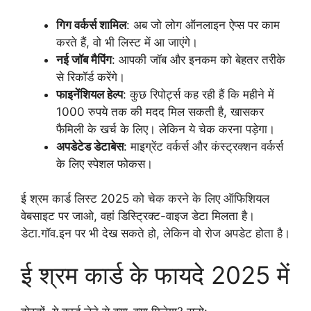
गिग वर्कर्स शामिल
: अब जो लोग ऑनलाइन ऐप्स पर काम
करते हैं, वो भी लिस्ट में आ जाएंगे।
नई जॉब मैपिंग
: आपकी जॉब और इनकम को बेहतर तरीके
से रिकॉर्ड करेंगे।
फाइनेंशियल हेल्प
: कुछ रिपोर्ट्स कह रही हैं कि महीने में
1000 रुपये तक की मदद मिल सकती है, खासकर
फैमिली के खर्च के लिए। लेकिन ये चेक करना पड़ेगा।
अपडेटेड डेटाबेस
: माइग्रेंट वर्कर्स और कंस्ट्रक्शन वर्कर्स
के लिए स्पेशल फोकस।
ई श्रम कार्ड लिस्ट 2025 को चेक करने के लिए ऑफिशियल
वेबसाइट पर जाओ, वहां डिस्ट्रिक्ट-वाइज डेटा मिलता है।
डेटा.गॉव.इन पर भी देख सकते हो, लेकिन वो रोज अपडेट होता है।
ई श्रम कार्ड के फायदे 2025 में