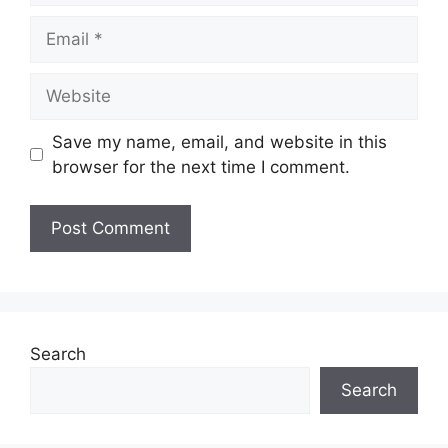
Email
Website
Save my name, email, and website in this
browser for the next time I comment.
Search
Search