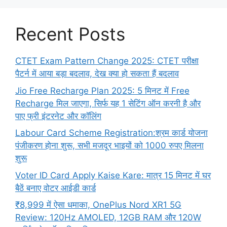
Recent Posts
CTET Exam Pattern Change 2025: CTET परीक्षा
पैटर्न में आया बड़ा बदलाव, देख क्या हो सकता हैं बदलाव
Jio Free Recharge Plan 2025: 5 मिनट में Free
Recharge मिल जाएगा, सिर्फ यह 1 सेटिंग ऑन करनी है और
पाए फ्री इंटरनेट और कॉलिंग
Labour Card Scheme Registration:श्रम कार्ड योजना
पंजीकरण होना शुरू, सभी मजदूर भाइयों को 1000 रुपए मिलना
शुरू
Voter ID Card Apply Kaise Kare: मात्र 15 मिनट में घर
बैठें बनाए वोटर आईडी कार्ड
₹8,999 में ऐसा धमाका, OnePlus Nord XR1 5G
Review: 120Hz AMOLED, 12GB RAM और 120W