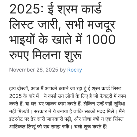
2025: ई श्रम कार्ड
लिस्ट जारी, सभी मजदूर
भाइयों के खाते में 1000
रुपए मिलना शुरू
November 26, 2025
by
Rocky
हाय दोस्तों, आज मैं आपको बताने जा रहा हूं ई श्रम कार्ड लिस्ट
2025 के बारे में। ये कार्ड उन लोगों के लिए है जो फैक्ट्री में काम
करते हैं, या घर-घर जाकर काम करते हैं, लेकिन उन्हें सही सुविधा
नहीं मिलती। सरकार ने ये बनाया है ताकि सबको मदद मिले। मैंने
इंटरनेट पर ढेर सारी जानकारी पढ़ी, और सोचा क्यों न एक सिंपल
आर्टिकल लिखूं जो सब समझ सकें। चलो शुरू करते हैं!