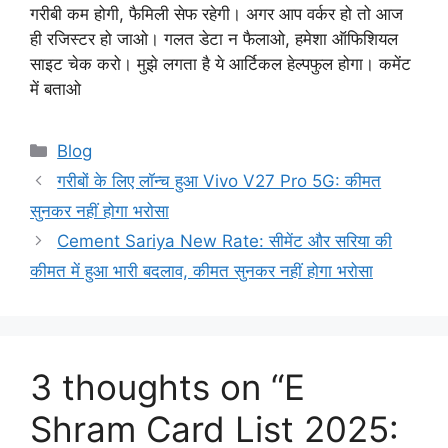
गरीबी कम होगी, फैमिली सेफ रहेगी। अगर आप वर्कर हो तो आज
ही रजिस्टर हो जाओ। गलत डेटा न फैलाओ, हमेशा ऑफिशियल
साइट चेक करो। मुझे लगता है ये आर्टिकल हेल्पफुल होगा। कमेंट
में बताओ
Categories
Blog
गरीबों के लिए लॉन्च हुआ Vivo V27 Pro 5G: कीमत
सुनकर नहीं होगा भरोसा
Cement Sariya New Rate: सीमेंट और सरिया की
कीमत में हुआ भारी बदलाव, कीमत सुनकर नहीं होगा भरोसा
3 thoughts on “E
Shram Card List 2025: