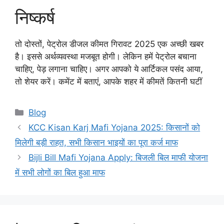
निष्कर्ष
तो दोस्तों, पेट्रोल डीजल कीमत गिरावट 2025 एक अच्छी खबर
है। इससे अर्थव्यवस्था मजबूत होगी। लेकिन हमें पेट्रोल बचाना
चाहिए, पेड़ लगाना चाहिए। अगर आपको ये आर्टिकल पसंद आया,
तो शेयर करें। कमेंट में बताएं, आपके शहर में कीमतें कितनी घटीं
Categories
Blog
KCC Kisan Karj Mafi Yojana 2025: किसानों को
मिलेगी बड़ी राहत, सभी किसान भाइयों का पूरा कर्ज माफ
Bijli Bill Mafi Yojana Apply: बिजली बिल माफी योजना
में सभी लोगों का बिल हुआ माफ