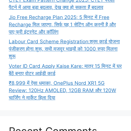
CTET Exam Pattern Change 2025: CTET परीक्षा
पैटर्न में आया बड़ा बदलाव, देख क्या हो सकता हैं बदलाव
Jio Free Recharge Plan 2025: 5 मिनट में Free
Recharge मिल जाएगा, सिर्फ यह 1 सेटिंग ऑन करनी है और
पाए फ्री इंटरनेट और कॉलिंग
Labour Card Scheme Registration:श्रम कार्ड योजना
पंजीकरण होना शुरू, सभी मजदूर भाइयों को 1000 रुपए मिलना
शुरू
Voter ID Card Apply Kaise Kare: मात्र 15 मिनट में घर
बैठें बनाए वोटर आईडी कार्ड
₹8,999 में ऐसा धमाका, OnePlus Nord XR1 5G
Review: 120Hz AMOLED, 12GB RAM और 120W
चार्जिंग ने मार्केट हिला दिया