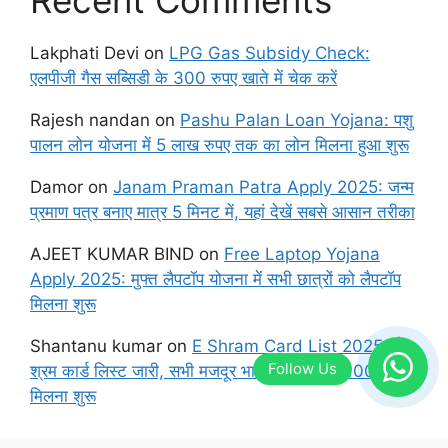
Recent Comments
Lakphati Devi
on
LPG Gas Subsidy Check:
एलपीजी गैस सब्सिडी के 300 रुपए खाते में चेक करें
Rajesh nandan
on
Pashu Palan Loan Yojana: पशु
पालन लोन योजना में 5 लाख रुपए तक का लोन मिलना हुआ शुरू
Damor
on
Janam Praman Patra Apply 2025: जन्म
प्रमाण पत्र बनाए मात्र 5 मिनट में, यहां देखें सबसे आसान तरीका
AJEET KUMAR BIND
on
Free Laptop Yojana
Apply 2025: मुफ्त लैपटॉप योजना में सभी छात्रों को लैपटॉप
मिलना शुरू
Shantanu kumar
on
E Shram Card List 2025: ई
श्रम कार्ड लिस्ट जारी, सभी मजदूर भाइयों के खाते में 1000 रुपए
मिलना शुरू