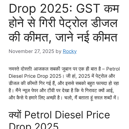
Drop 2025: GST कम
होने से गिरी पेट्रोल डीजल
की कीमत, जाने नई कीमत
November 27, 2025
by
Rocky
नमस्ते दोस्तों! आजकल सबकी जुबान पर एक ही बात है – Petrol
Diesel Price Drop 2025। जी हां, 2025 में पेट्रोल और
डीजल की कीमतें गिर गई हैं, और इससे सबको बहुत फायदा हो रहा
है। मैंने न्यूज पेपर और टीवी पर देखा है कि ये गिरावट क्यों आई,
और कैसे ये हमारे लिए अच्छी है। चलो, मैं बताता हूं सरल शब्दों में।
क्यों Petrol Diesel Price
Drop 2025