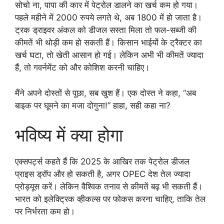
सोचो ना, पापा की कार में पेट्रोल डालने का खर्च कम हो गया।
पहले महीने में 2000 रुपये लगते थे, अब 1800 में हो जाता है।
ट्रक ड्राइवर अंकल को डीजल सस्ता मिला तो फल-सब्जी की
कीमतें भी थोड़ी कम हो सकती हैं। किसान भाईयों के ट्रैक्टर का
खर्च घटा, तो खेती आसान हो गई। लेकिन अभी भी कीमतें ज्यादा
हैं, तो गवर्नमेंट को और कोशिश करनी चाहिए।
मैंने अपने दोस्तों से पूछा, सब खुश हैं। एक दोस्त ने कहा, “अब
बाइक पर घूमने का मजा दोगुना!” हाहा, सही कहा ना?
भविष्य में क्या होगा
एक्सपर्ट्स कहते हैं कि 2025 के आखिर तक पेट्रोल डीजल
प्राइस ड्रॉप और हो सकती है, अगर OPEC देश तेल ज्यादा
प्रोड्यूस करें। लेकिन वैश्विक तनाव से कीमतें बढ़ भी सकती हैं।
भारत को इलेक्ट्रिक व्हीकल्स पर फोकस करना चाहिए, ताकि तेल
पर निर्भरता कम हो।