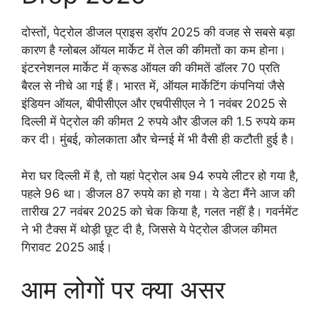
दोस्तों, पेट्रोल डीजल प्राइस ड्रॉप 2025 की वजह से सबसे बड़ा
कारण है ग्लोबल ऑयल मार्केट में तेल की कीमतों का कम होना।
इंटरनेशनल मार्केट में क्रूड ऑयल की कीमतें डॉलर 70 प्रति
बैरल से नीचे आ गई हैं। भारत में, ऑयल मार्केटिंग कंपनियां जैसे
इंडियन ऑयल, बीपीसीएल और एचपीसीएल ने 1 नवंबर 2025 से
दिल्ली में पेट्रोल की कीमत 2 रुपये और डीजल की 1.5 रुपये कम
कर दी। मुंबई, कोलकाता और चेन्नई में भी वैसी ही कटौती हुई है।
मेरा घर दिल्ली में है, तो यहां पेट्रोल अब 94 रुपये लीटर हो गया है,
पहले 96 था। डीजल 87 रुपये का हो गया। ये डेटा मैंने आज की
तारीख 27 नवंबर 2025 को चेक किया है, गलत नहीं है। गवर्नमेंट
ने भी टैक्स में थोड़ी छूट दी है, जिससे ये पेट्रोल डीजल कीमत
गिरावट 2025 आई।
आम लोगों पर क्या असर