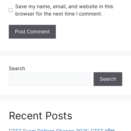
Save my name, email, and website in this
browser for the next time I comment.
Search
Search
Recent Posts